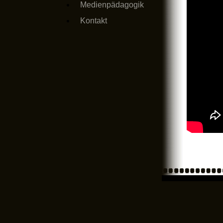
Medienpädagogik
Kontakt